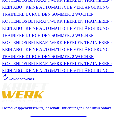
KOSTENLOS BEI KRAFTWERK HEERLEN TRAINIEREN ·
KEIN ABO · KEINE AUTOMATISCHE VERLÄNGERUNG —
TRAINIERE DURCH DEN SOMMER: 2 WOCHEN
KOSTENLOS BEI KRAFTWERK HEERLEN TRAINIEREN ·
KEIN ABO · KEINE AUTOMATISCHE VERLÄNGERUNG —
TRAINIERE DURCH DEN SOMMER: 2 WOCHEN
KOSTENLOS BEI KRAFTWERK HEERLEN TRAINIEREN ·
KEIN ABO · KEINE AUTOMATISCHE VERLÄNGERUNG —
TRAINIERE DURCH DEN SOMMER: 2 WOCHEN
KOSTENLOS BEI KRAFTWERK HEERLEN TRAINIEREN ·
KEIN ABO · KEINE AUTOMATISCHE VERLÄNGERUNG —
2-Wochen-Pass
Home
Gruppenkurse
Mitgliedschaft
Einrichtungen
Über uns
Kontakt