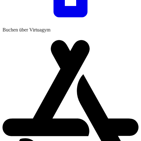
Buchen über Virtuagym