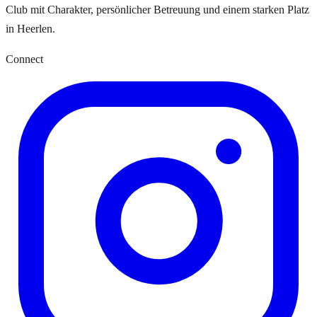
Club mit Charakter, persönlicher Betreuung und einem starken Platz
in Heerlen.
Connect