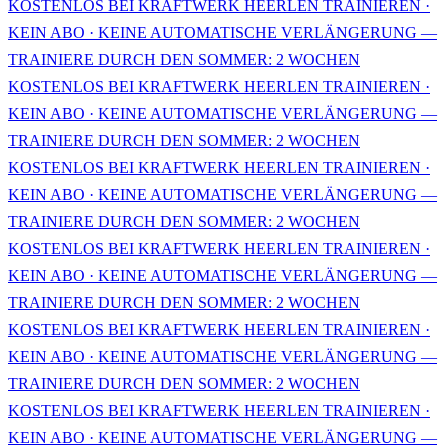
KOSTENLOS BEI KRAFTWERK HEERLEN TRAINIEREN ·
KEIN ABO · KEINE AUTOMATISCHE VERLÄNGERUNG —
TRAINIERE DURCH DEN SOMMER: 2 WOCHEN
KOSTENLOS BEI KRAFTWERK HEERLEN TRAINIEREN ·
KEIN ABO · KEINE AUTOMATISCHE VERLÄNGERUNG —
TRAINIERE DURCH DEN SOMMER: 2 WOCHEN
KOSTENLOS BEI KRAFTWERK HEERLEN TRAINIEREN ·
KEIN ABO · KEINE AUTOMATISCHE VERLÄNGERUNG —
TRAINIERE DURCH DEN SOMMER: 2 WOCHEN
KOSTENLOS BEI KRAFTWERK HEERLEN TRAINIEREN ·
KEIN ABO · KEINE AUTOMATISCHE VERLÄNGERUNG —
TRAINIERE DURCH DEN SOMMER: 2 WOCHEN
KOSTENLOS BEI KRAFTWERK HEERLEN TRAINIEREN ·
KEIN ABO · KEINE AUTOMATISCHE VERLÄNGERUNG —
TRAINIERE DURCH DEN SOMMER: 2 WOCHEN
KOSTENLOS BEI KRAFTWERK HEERLEN TRAINIEREN ·
KEIN ABO · KEINE AUTOMATISCHE VERLÄNGERUNG —