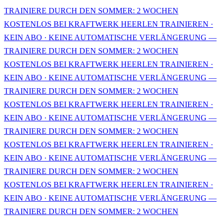
TRAINIERE DURCH DEN SOMMER: 2 WOCHEN
KOSTENLOS BEI KRAFTWERK HEERLEN TRAINIEREN ·
KEIN ABO · KEINE AUTOMATISCHE VERLÄNGERUNG —
TRAINIERE DURCH DEN SOMMER: 2 WOCHEN
KOSTENLOS BEI KRAFTWERK HEERLEN TRAINIEREN ·
KEIN ABO · KEINE AUTOMATISCHE VERLÄNGERUNG —
TRAINIERE DURCH DEN SOMMER: 2 WOCHEN
KOSTENLOS BEI KRAFTWERK HEERLEN TRAINIEREN ·
KEIN ABO · KEINE AUTOMATISCHE VERLÄNGERUNG —
TRAINIERE DURCH DEN SOMMER: 2 WOCHEN
KOSTENLOS BEI KRAFTWERK HEERLEN TRAINIEREN ·
KEIN ABO · KEINE AUTOMATISCHE VERLÄNGERUNG —
TRAINIERE DURCH DEN SOMMER: 2 WOCHEN
KOSTENLOS BEI KRAFTWERK HEERLEN TRAINIEREN ·
KEIN ABO · KEINE AUTOMATISCHE VERLÄNGERUNG —
TRAINIERE DURCH DEN SOMMER: 2 WOCHEN