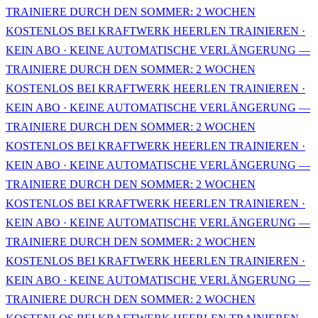
TRAINIERE DURCH DEN SOMMER: 2 WOCHEN
KOSTENLOS BEI KRAFTWERK HEERLEN TRAINIEREN ·
KEIN ABO · KEINE AUTOMATISCHE VERLÄNGERUNG —
TRAINIERE DURCH DEN SOMMER: 2 WOCHEN
KOSTENLOS BEI KRAFTWERK HEERLEN TRAINIEREN ·
KEIN ABO · KEINE AUTOMATISCHE VERLÄNGERUNG —
TRAINIERE DURCH DEN SOMMER: 2 WOCHEN
KOSTENLOS BEI KRAFTWERK HEERLEN TRAINIEREN ·
KEIN ABO · KEINE AUTOMATISCHE VERLÄNGERUNG —
TRAINIERE DURCH DEN SOMMER: 2 WOCHEN
KOSTENLOS BEI KRAFTWERK HEERLEN TRAINIEREN ·
KEIN ABO · KEINE AUTOMATISCHE VERLÄNGERUNG —
TRAINIERE DURCH DEN SOMMER: 2 WOCHEN
KOSTENLOS BEI KRAFTWERK HEERLEN TRAINIEREN ·
KEIN ABO · KEINE AUTOMATISCHE VERLÄNGERUNG —
TRAINIERE DURCH DEN SOMMER: 2 WOCHEN