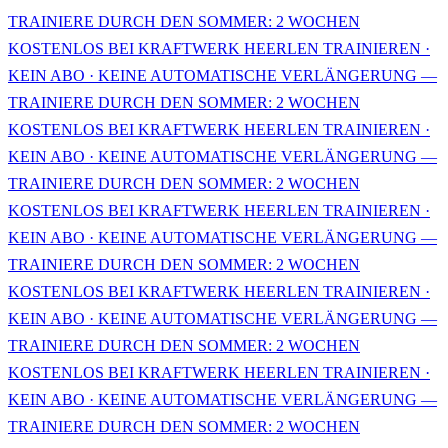
TRAINIERE DURCH DEN SOMMER: 2 WOCHEN
KOSTENLOS BEI KRAFTWERK HEERLEN TRAINIEREN ·
KEIN ABO · KEINE AUTOMATISCHE VERLÄNGERUNG —
TRAINIERE DURCH DEN SOMMER: 2 WOCHEN
KOSTENLOS BEI KRAFTWERK HEERLEN TRAINIEREN ·
KEIN ABO · KEINE AUTOMATISCHE VERLÄNGERUNG —
TRAINIERE DURCH DEN SOMMER: 2 WOCHEN
KOSTENLOS BEI KRAFTWERK HEERLEN TRAINIEREN ·
KEIN ABO · KEINE AUTOMATISCHE VERLÄNGERUNG —
TRAINIERE DURCH DEN SOMMER: 2 WOCHEN
KOSTENLOS BEI KRAFTWERK HEERLEN TRAINIEREN ·
KEIN ABO · KEINE AUTOMATISCHE VERLÄNGERUNG —
TRAINIERE DURCH DEN SOMMER: 2 WOCHEN
KOSTENLOS BEI KRAFTWERK HEERLEN TRAINIEREN ·
KEIN ABO · KEINE AUTOMATISCHE VERLÄNGERUNG —
TRAINIERE DURCH DEN SOMMER: 2 WOCHEN