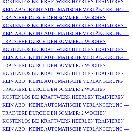
KOSTENLOS BEI KRAFTWERK HEERLEN TRAINIEREN ·
KEIN ABO · KEINE AUTOMATISCHE VERLÄNGERUNG —
TRAINIERE DURCH DEN SOMMER: 2 WOCHEN
KOSTENLOS BEI KRAFTWERK HEERLEN TRAINIEREN ·
KEIN ABO · KEINE AUTOMATISCHE VERLÄNGERUNG —
TRAINIERE DURCH DEN SOMMER: 2 WOCHEN
KOSTENLOS BEI KRAFTWERK HEERLEN TRAINIEREN ·
KEIN ABO · KEINE AUTOMATISCHE VERLÄNGERUNG —
TRAINIERE DURCH DEN SOMMER: 2 WOCHEN
KOSTENLOS BEI KRAFTWERK HEERLEN TRAINIEREN ·
KEIN ABO · KEINE AUTOMATISCHE VERLÄNGERUNG —
TRAINIERE DURCH DEN SOMMER: 2 WOCHEN
KOSTENLOS BEI KRAFTWERK HEERLEN TRAINIEREN ·
KEIN ABO · KEINE AUTOMATISCHE VERLÄNGERUNG —
TRAINIERE DURCH DEN SOMMER: 2 WOCHEN
KOSTENLOS BEI KRAFTWERK HEERLEN TRAINIEREN ·
KEIN ABO · KEINE AUTOMATISCHE VERLÄNGERUNG —