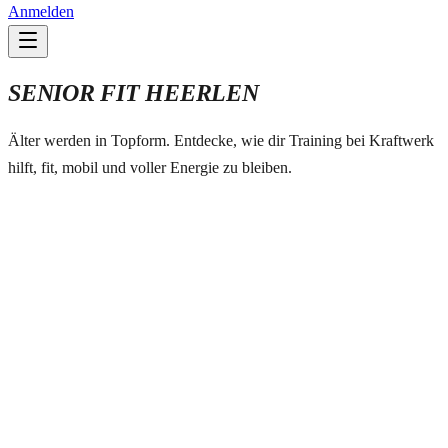
Anmelden
SENIOR FIT HEERLEN
Älter werden in Topform. Entdecke, wie dir Training bei Kraftwerk
hilft, fit, mobil und voller Energie zu bleiben.