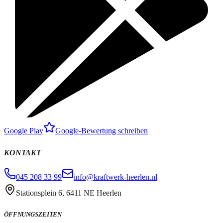
Google Play
Google-Bewertung schreiben
KONTAKT
045 208 33 99
info@kraftwerk-heerlen.nl
Stationsplein 6, 6411 NE Heerlen
ÖFFNUNGSZEITEN