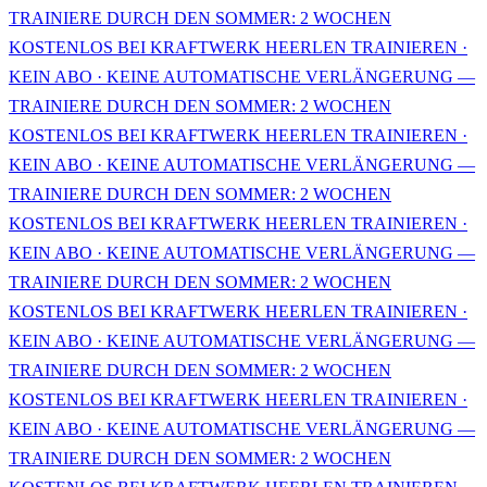
TRAINIERE DURCH DEN SOMMER: 2 WOCHEN
KOSTENLOS BEI KRAFTWERK HEERLEN TRAINIEREN ·
KEIN ABO · KEINE AUTOMATISCHE VERLÄNGERUNG —
TRAINIERE DURCH DEN SOMMER: 2 WOCHEN
KOSTENLOS BEI KRAFTWERK HEERLEN TRAINIEREN ·
KEIN ABO · KEINE AUTOMATISCHE VERLÄNGERUNG —
TRAINIERE DURCH DEN SOMMER: 2 WOCHEN
KOSTENLOS BEI KRAFTWERK HEERLEN TRAINIEREN ·
KEIN ABO · KEINE AUTOMATISCHE VERLÄNGERUNG —
TRAINIERE DURCH DEN SOMMER: 2 WOCHEN
KOSTENLOS BEI KRAFTWERK HEERLEN TRAINIEREN ·
KEIN ABO · KEINE AUTOMATISCHE VERLÄNGERUNG —
TRAINIERE DURCH DEN SOMMER: 2 WOCHEN
KOSTENLOS BEI KRAFTWERK HEERLEN TRAINIEREN ·
KEIN ABO · KEINE AUTOMATISCHE VERLÄNGERUNG —
TRAINIERE DURCH DEN SOMMER: 2 WOCHEN