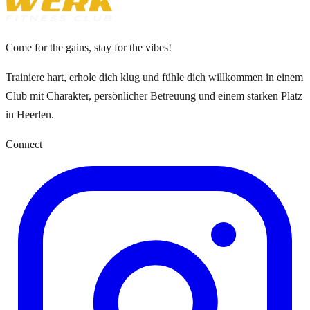
Come for the gains, stay for the vibes!
Trainiere hart, erhole dich klug und fühle dich willkommen in einem
Club mit Charakter, persönlicher Betreuung und einem starken Platz
in Heerlen.
Connect