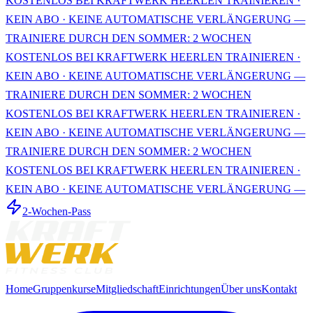
KOSTENLOS BEI KRAFTWERK HEERLEN TRAINIEREN ·
KEIN ABO · KEINE AUTOMATISCHE VERLÄNGERUNG —
TRAINIERE DURCH DEN SOMMER: 2 WOCHEN
KOSTENLOS BEI KRAFTWERK HEERLEN TRAINIEREN ·
KEIN ABO · KEINE AUTOMATISCHE VERLÄNGERUNG —
TRAINIERE DURCH DEN SOMMER: 2 WOCHEN
KOSTENLOS BEI KRAFTWERK HEERLEN TRAINIEREN ·
KEIN ABO · KEINE AUTOMATISCHE VERLÄNGERUNG —
TRAINIERE DURCH DEN SOMMER: 2 WOCHEN
KOSTENLOS BEI KRAFTWERK HEERLEN TRAINIEREN ·
KEIN ABO · KEINE AUTOMATISCHE VERLÄNGERUNG —
2-Wochen-Pass
Home
Gruppenkurse
Mitgliedschaft
Einrichtungen
Über uns
Kontakt