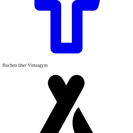
Buchen über Virtuagym